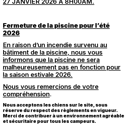
27 JANVIER 2026 À 8H00AM.
Fermeture de la piscine pour l’été
2026
En raison d’un incendie survenu au
bâtiment de la piscine, nous vous
informons que la piscine ne sera
malheureusement pas en fonction pour
la saison estivale 2026.
Nous vous remercions de votre
compréhension
.
Nous acceptons les chiens sur le site, sous
réserve du respect des règlements en vigueur.
Merci de contribuer à un environnement agréable
et sécuritaire pour tous les campeurs.