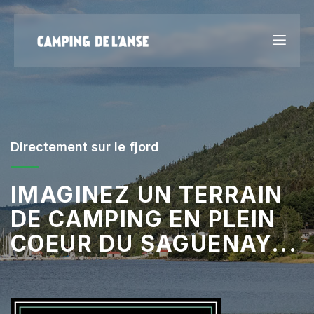
Directement sur le fjord
IMAGINEZ UN TERRAIN
DE CAMPING EN PLEIN
COEUR DU SAGUENAY...