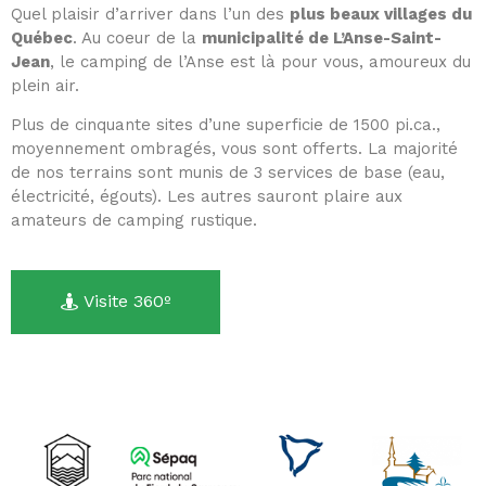
Quel plaisir d’arriver dans l’un des
plus beaux villages du
Québec
. Au coeur de la
municipalité de L’Anse-Saint-
Jean
, le camping de l’Anse est là pour vous, amoureux du
plein air.
Plus de cinquante sites d’une superficie de 1500 pi.ca.,
moyennement ombragés, vous sont offerts. La majorité
de nos terrains sont munis de 3 services de base (eau,
électricité, égouts). Les autres sauront plaire aux
amateurs de camping rustique.
Visite 360º