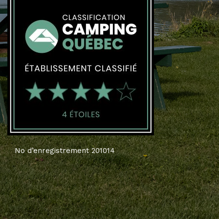
No d’enregistrement 201014