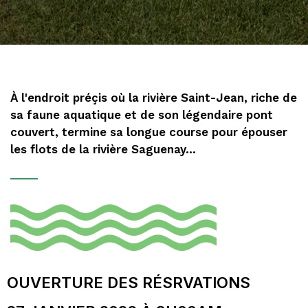
À l'endroit préçis où la rivière Saint-Jean, riche de
sa faune aquatique et de son légendaire pont
couvert, termine sa longue course pour épouser
les flots de la rivière Saguenay...
OUVERTURE DES RÉSRVATIONS